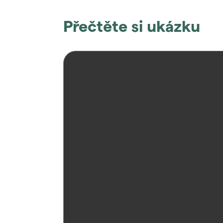
Přečtěte si ukázku