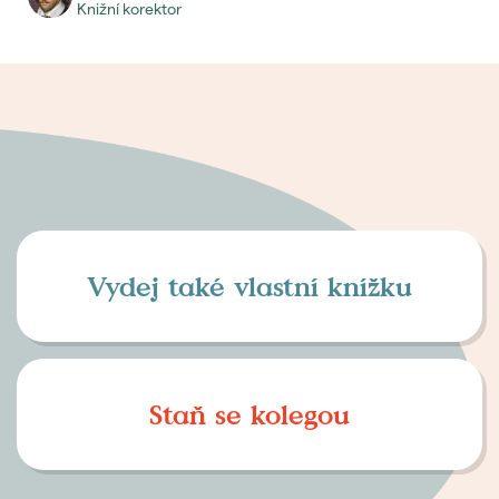
knižní korektor
Vydej také vlastní knížku
Staň se kolegou