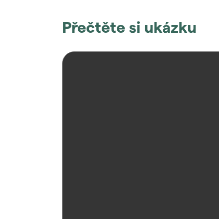
Přečtěte si ukázku